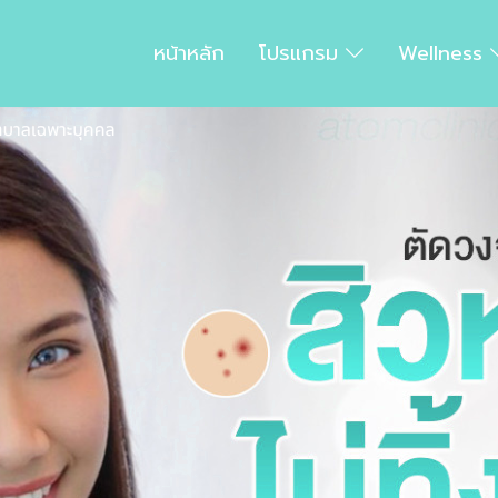
หน้าหลัก
โปรแกรม
Wellness