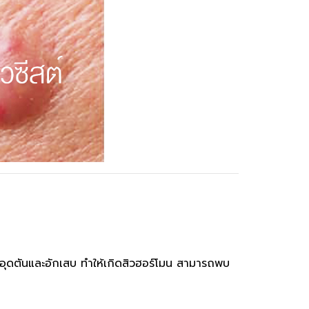
ขนอุดตันและอักเสบ ทำให้เกิดสิวฮอร์โมน สามารถพบ