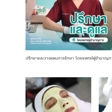
ปรึกษาและวางแผนการรักษา โดยแพทย์ผู้ชำนาญก