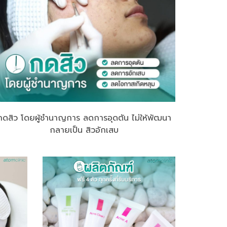
กดสิว โดยผู้ชำนาญการ ลดการอุดตัน ไม่ให้พัฒนา
กลายเป็น สิวอักเสบ