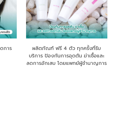
ลดการ
ผลิตภัณฑ์ ฟรี 4 ตัว ทุกครั้งที่รับ
บริการ ป้องกันการอุดตัน ฆ่าเชื้อและ
ลดการอักเสบ โดยแพทย์ผู้ชำนาญการ