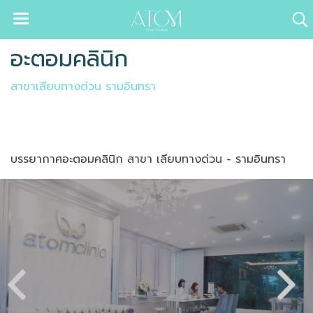
อะตอมคลินิก
สาขาเลียบทางด่วน รามอินทรา
บรรยากาศอะตอมคลินิก สาขา เลียบทางด่วน - รามอินทรา