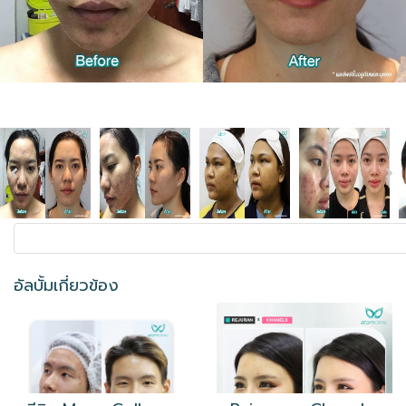
อัลบั้มเกี่ยวข้อง