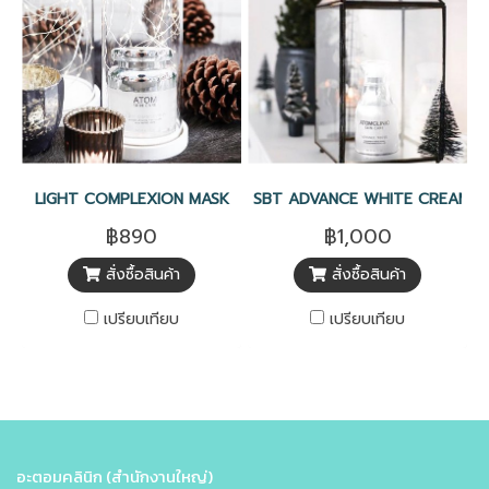
LIGHT COMPLEXION MASK
SBT ADVANCE WHITE CREAM
฿890
฿1,000
สั่งซื้อสินค้า
สั่งซื้อสินค้า
เปรียบเทียบ
เปรียบเทียบ
อะตอมคลินิก (สำนักงานใหญ่)