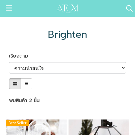
Brighten
เรียงตาม
พบสินค้า 2 ชิ้น
Best Seller