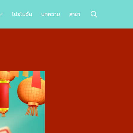
โปรโมชั่น
บทความ
สาขา