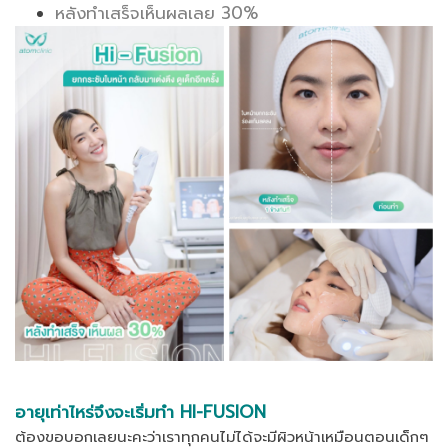
หลังทำเสร็จเห็นผลเลย 30%
อายุเท่าไหร่จึงจะเริ่มทำ HI-FUSION
ต้องขอบอกเลยนะคะว่าเราทุกคนไม่ได้จะมีผิวหน้าเหมือนตอนเด็กๆ