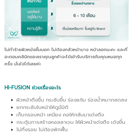
ไม่ทำร้ายผิวหนังชั้นนอก ไม่ต้องกลัวหน้าบาง หน้าลอกนะคะ และที่
อะตอมคลินิกของเราคุณลูกค้าจะได้เข้ารับบริการกับคุณหมอทุก
ครั้ง มั่นใจได้เลยค่ะ
HI-FUSION ช่วยเรื่องอะไร
ผิวหน้าตึงขึ้น กระชับขึ้น ร่องแก้ม ร่องน้ำหมากลดลง
ยกกระชับใบหน้าให้ดูมีมิติ
เก็บกรอบหน้า เหนียง คอให้กลับมาเต่งตึง
กระตุ้นการสร้างคอลลาเจน ให้ผิวหน้าเต่งตึง เด้งขึ้น
ไม่ทิ้งรอย ไม่ต้องพักฟื้น