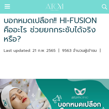
บอกหมดเปลือก!! HI-FUSION
คืออะไร ช่วยยกกระชับได้จริง
หรือ?
Last updated: 21 ก.พ. 2565
|
9563 จำนวนผู้เข้าชม
|