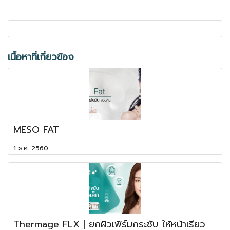
เนื้อหาที่เกี่ยวข้อง
MESO FAT
1 ธ.ค. 2560
Thermage FLX | ยกผิวเฟิร์มกระชับ ให้หน้าเรียว