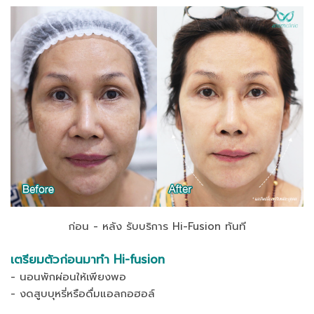
ก่อน - หลัง รับบริการ Hi-Fusion ทันที
เตรียมตัวก่อนมาทำ Hi-fusion
- นอนพักผ่อนให้เพียงพอ
- งดสูบบุหรี่หรือดื่มแอลกอฮอล์