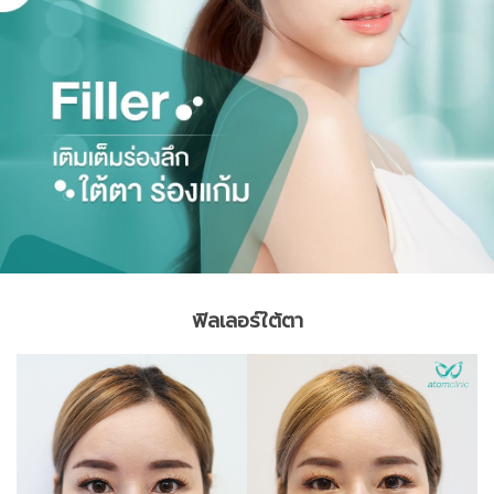
ฟิลเลอร์ใต้ตา