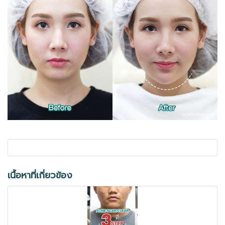
เนื้อหาที่เกี่ยวข้อง