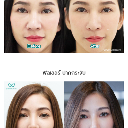
ฟิลเลอร์ ปากกระจับ