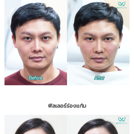
ฟิลเลอร์ร่องแก้ม