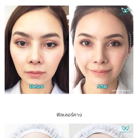
ฟิลเลอร์คาง