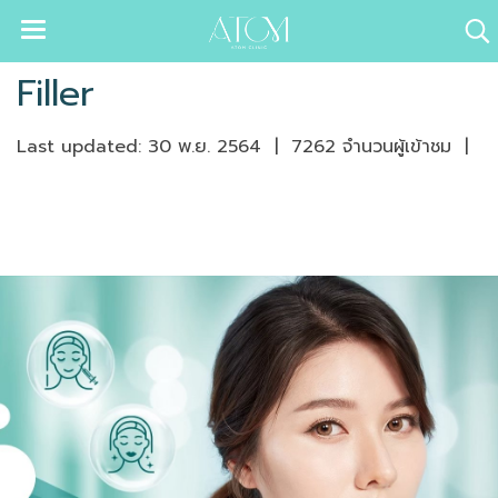
Filler
Last updated: 30 พ.ย. 2564
|
7262 จำนวนผู้เข้าชม
|