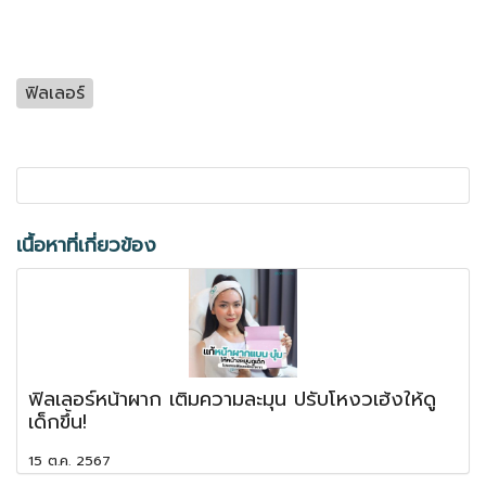
ฟิลเลอร์
เนื้อหาที่เกี่ยวข้อง
ฟิลเลอร์หน้าผาก เติมความละมุน ปรับโหงวเฮ้งให้ดู
เด็กขึ้น!
15 ต.ค. 2567