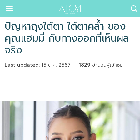
ปัญหาถุงใต้ตา ใต้ตาคล้ำ ของ
คุณแฮมมี่ กับทางออกที่เห็นผล
จริง
Last updated: 15 ต.ค. 2567
|
1829 จำนวนผู้เข้าชม
|