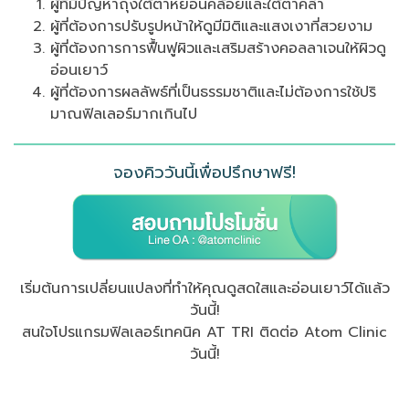
ผู้ที่มีปัญหาถุงใต้ตาหย่อนคล้อยและใต้ตาคล้ำ
ผู้ที่ต้องการปรับรูปหน้าให้ดูมีมิติและแสงเงาที่สวยงาม
ผู้ที่ต้องการการฟื้นฟูผิวและเสริมสร้างคอลลาเจนให้ผิวดู
อ่อนเยาว์
ผู้ที่ต้องการผลลัพธ์ที่เป็นธรรมชาติและไม่ต้องการใช้ปริ
มาณฟิลเลอร์มากเกินไป
จองคิววันนี้เพื่อปรึกษาฟรี!
เริ่มต้นการเปลี่ยนแปลงที่ทำให้คุณดูสดใสและอ่อนเยาว์ได้แล้ว
วันนี้!
สนใจโปรแกรมฟิลเลอร์เทคนิค AT TRI ติดต่อ Atom Clinic
วันนี้!