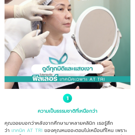
ความเป็นธรรมชาติที่เหนือกว่า
คุณจอยบอกว่าหลังจากศึกษามาหลายคลินิก เธอรู้สึก
ว่า
เทคนิค AT TRI
ของคุณหมออะตอมไม่เหมือนที่ไหน เพราะ