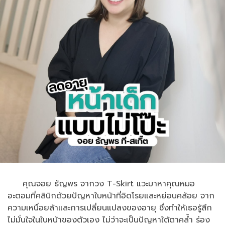
คุณจอย ธัญพร จากวง T-Skirt แวะมาหาคุณหมอ
อะตอมที่คลินิกด้วยปัญหาใบหน้าที่อิดโรยและหย่อนคล้อย จาก
ความเหนื่อยล้าและการเปลี่ยนแปลงของอายุ ซึ่งทำให้เธอรู้สึก
ไม่มั่นใจในใบหน้าของตัวเอง ไม่ว่าจะเป็นปัญหาใต้ตาคล้ำ ร่อง