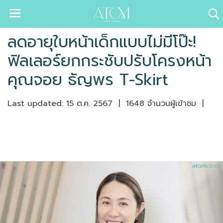
ลดอายุใบหน้าเด็กแบบไม่มีโป๊ะ!
ฟิลเลอร์ยกกระชับปรับโครงหน้า
คุณจอย ธัญพร T-Skirt
Last updated: 15 ต.ค. 2567
|
1648 จำนวนผู้เข้าชม
|