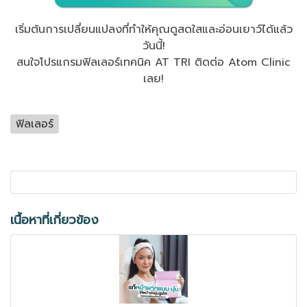
เริ่มต้นการเปลี่ยนแปลงที่ทำให้คุณดูสดใสและอ่อนเยาว์ได้แล้ว
วันนี้!
สนใจโปรแกรมฟิลเลอร์เทคนิค AT TRI ติดต่อ Atom Clinic
เลย!
ฟิลเลอร์
เนื้อหาที่เกี่ยวข้อง