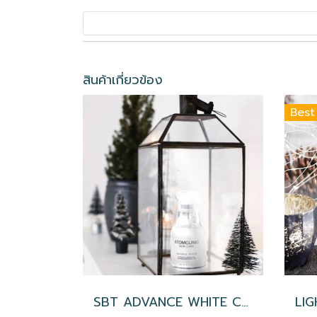
สินค้าเกี่ยวข้อง
Best
SBT ADVANCE WHITE CREAM