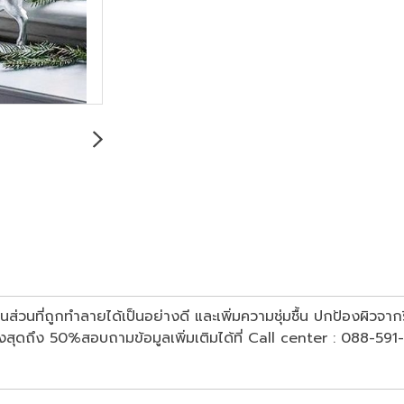
นส่วนที่ถูกทำลายได้เป็นอย่างดี และเพิ่มความชุ่มชื้น ปกป้องผิวจากร
.. ลดสูงสุดถึง 50%สอบถามข้อมูลเพิ่มเติมได้ที่ Call center : 088-5