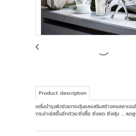
Product description
เซรั่มบำรุงผิวช่วยกระตุ้นและเสริมสร้างคอลลาเจนใ
กระจ่างใสขึ้นอีกด้วย.ยิ่งซื้อ ยิ่งลด ยิ่งคุ้ม .