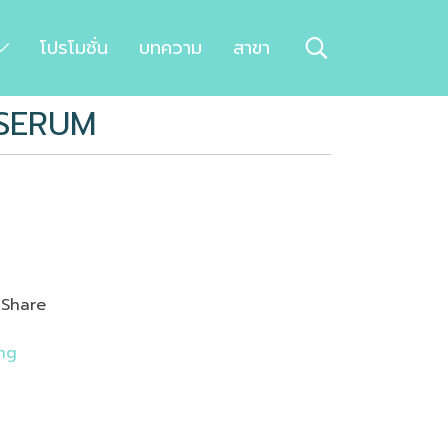
โปรโมชั่น
บทความ
สาขา
 SERUM
Share
ng